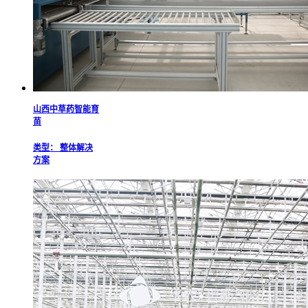
山西中草药智能育
苗
类型： 整体解决
方案