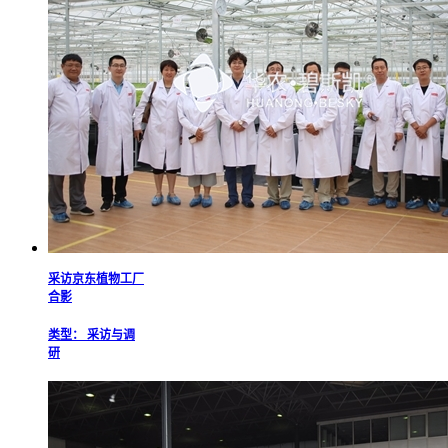
采访京东植物工厂
合影
类型： 采访与调
研