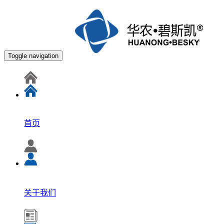
Toggle navigation
首页
关于我们