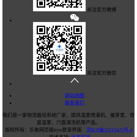
关注官方微博
关注官方微信
网站地图
联系我们
我们是一家物流栽培系统厂家，提供温室喷灌机、催芽室、育
苗温室、穴盘清洗机等产品。
版权所有：乐鱼网页版leyu登录界面
京ICP备10215425号-4