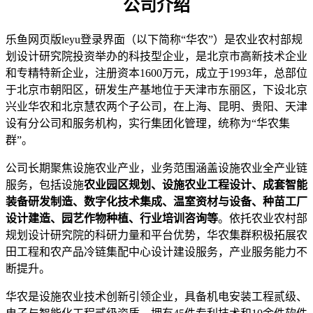
公司介绍
乐鱼网页版leyu登录界面（以下简称“华农”）是农业农村部规
划设计研究院投资举办的科技型企业，是北京市高新技术企业
和专精特新企业，注册资本1600万元，成立于1993年，总部位
于北京市朝阳区，研发生产基地位于天津市东丽区，下设北京
兴业华农和北京慧农两个子公司，在上海、昆明、贵阳、天津
设有分公司和服务机构，实行集团化管理，统称为“华农集
群”。
公司长期聚焦设施农业产业，业务范围涵盖设施农业全产业链
服务，包括设施
农业园区规划、设施农业工程设计、成套智能
装备研发制造、数字化技术集成、温室资材与设备、种苗工厂
设计建造、园艺作物种植、行业培训咨询等
。依托农业农村部
规划设计研究院的科研力量和平台优势，华农集群积极拓展农
田工程和农产品冷链集配中心设计建设服务，产业服务能力不
断提升。
华农是设施农业技术创新引领企业，具备机电安装工程贰级、