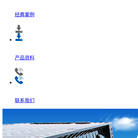
经典案例
产品资料
联系我们