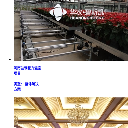
河南盆栽花卉温室
项目
类型： 整体解决
方案