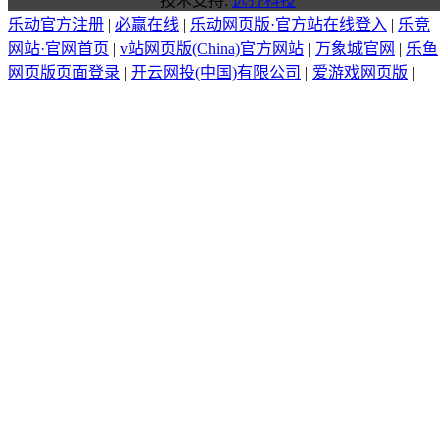
技术支持:
远齐科技
乐动官方注册
|
必赢在线
|
乐动网页版·官方站在线登入
|
乐竞
网站·官网首页
|
v站网页版(China)官方网站
|
万象城官网
|
乐鱼
网页版页面登录
|
开云网投(中国)有限公司
|
爱游戏网页版
|