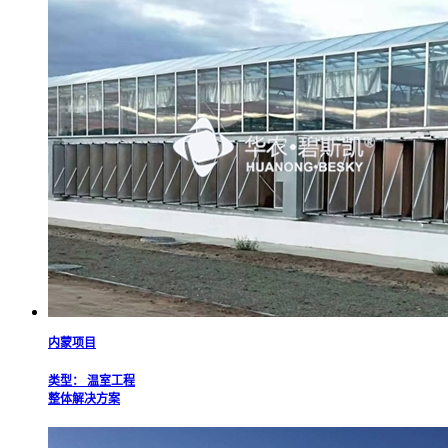
内蒙项目
类型： 温室工程
整体解决方案