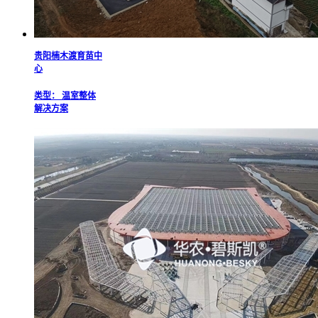
贵阳楠木渡育苗中
心
类型： 温室整体
解决方案