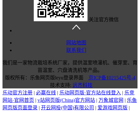
关注官方微信
网站地图
联系我们
我们是一家物流栽培系统厂家，提供温室喷灌机、催芽室、育
苗温室、穴盘清洗机等产品。
版权所有：乐鱼网页版leyu登录界面
京ICP备10215425号-4
技术支持:
远齐科技
乐动官方注册
|
必赢在线
|
乐动网页版·官方站在线登入
|
乐竞
网站·官网首页
|
v站网页版(China)官方网站
|
万象城官网
|
乐鱼
网页版页面登录
|
开云网投(中国)有限公司
|
爱游戏网页版
|