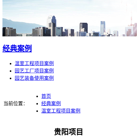
经典案例
温室工程项目案例
园艺工厂项目案例
园艺装备使用案例
首页
当前位置：
经典案例
温室工程项目案例
贵阳项目