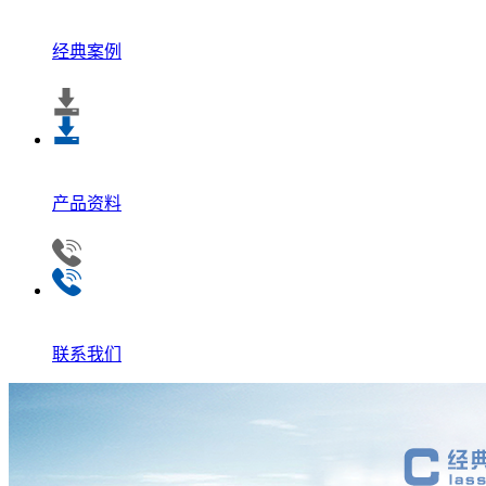
经典案例
产品资料
联系我们