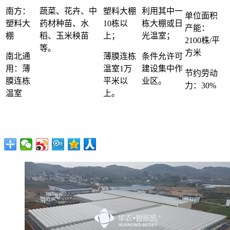
南方：
蔬菜、花卉、中
塑料大棚
利用其中一
单位面积
塑料大
药材种苗、水
10栋以
栋大棚或日
产能：
棚
稻、玉米秧苗
上；
光温室；
2100株/平
等。
方米
南北通
薄膜连栋
条件允许可
用：薄
温室1万
建设集中作
节约劳动
膜连栋
平米以
业区。
力：30%
温室
上。