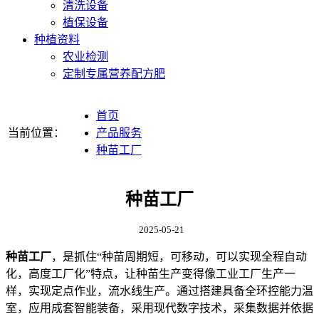
清洗设备
植保设备
种植资料
农业检测
定制专属营养配方肥
首页
当前位置：
产品服务
种苗工厂
种苗工厂
2025-05-21
种苗工厂
，是抓住“种苗周期短，可移动，可以实现全程自动
化，高度工厂化”特点，让种苗生产变得像工业工厂生产一
样，实现定点作业，流水线生产。通过搭建具备全环控能力温
室，应用成套智能装备，采用现代数字技术，采集数据并依据