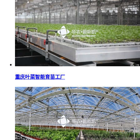
重庆叶菜智能育苗工厂