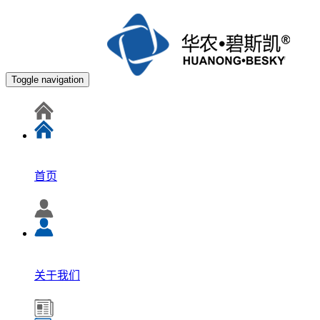
Toggle navigation
首页
关于我们