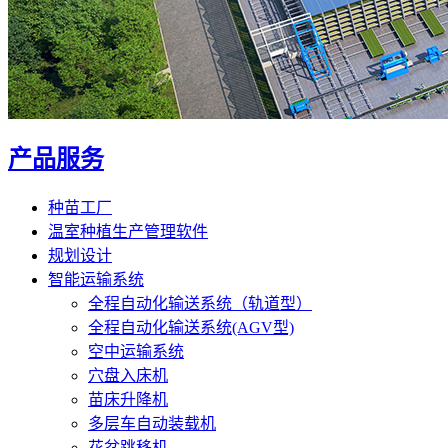
产品服务
种苗工厂
温室种植生产管理软件
规划设计
智能运输系统
全程自动化输送系统（轨道型）
全程自动化输送系统(AGV型)
空中运输系统
穴盘入床机
苗床升降机
多层车自动装载机
花盆跳移机