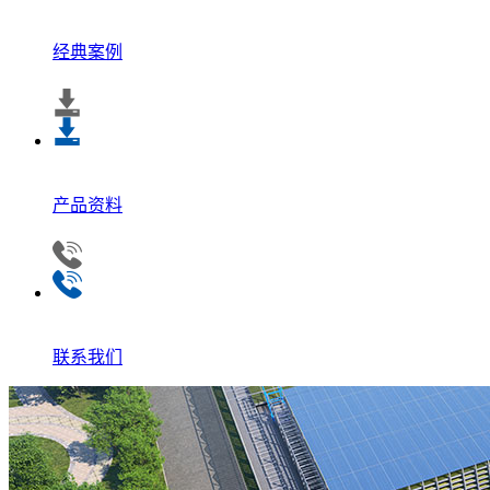
经典案例
产品资料
联系我们