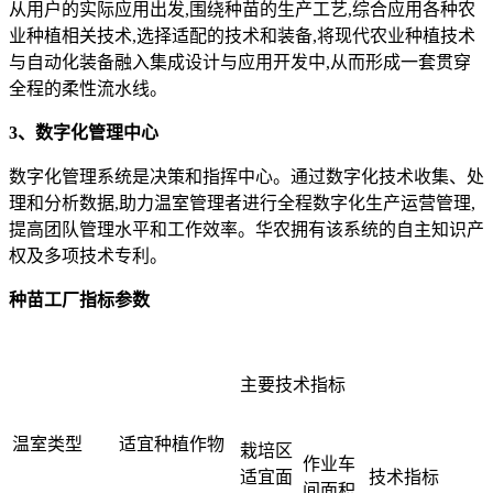
从用户的实际应用出发,围绕种苗的生产工艺,综合应用各种农
业种植相关技术,选择适配的技术和装备,将现代农业种植技术
与自动化装备融入集成设计与应用开发中,从而形成一套贯穿
全程的柔性流水线。
3、数字化管理中心
数字化管理系统是决策和指挥中心。通过数字化技术收集、处
理和分析数据,助力温室管理者进行全程数字化生产运营管理,
提高团队管理水平和工作效率。华农拥有该系统的自主知识产
权及多项技术专利。
种苗工厂指标参数
主要技术指标
温室类型
适宜种植作物
栽培区
作业车
适宜面
技术指标
间面积