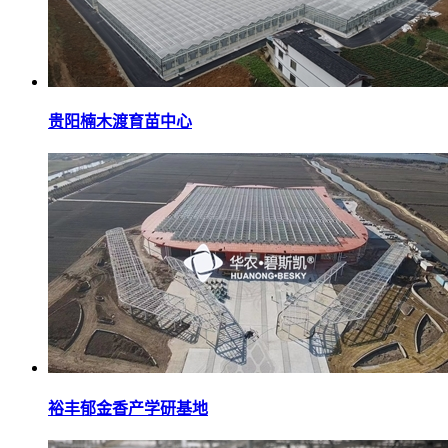
贵阳楠木渡育苗中心
裕丰郁金香产学研基地