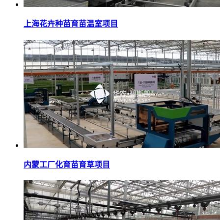
上海花卉种苗育苗温室项目
内蒙工厂化育苗育草项目