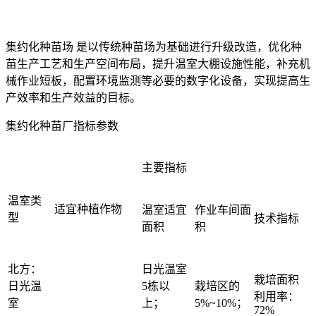
集约化种苗场 是以传统种苗场为基础进行升级改造，优化种
苗生产工艺和生产空间布局，提升温室大棚设施性能，补充机
械作业短板，配置环境监测等必要的数字化设备，实现提高生
产效率和生产效益的目标。
集约化种苗厂指标参数
主要指标
温室类
适宜种植作物
温室适宜
作业车间面
型
技术指标
面积
积
北方：
日光温室
栽培面积
日光温
5栋以
栽培区的
利用率：
室
上；
5%~10%；
72%