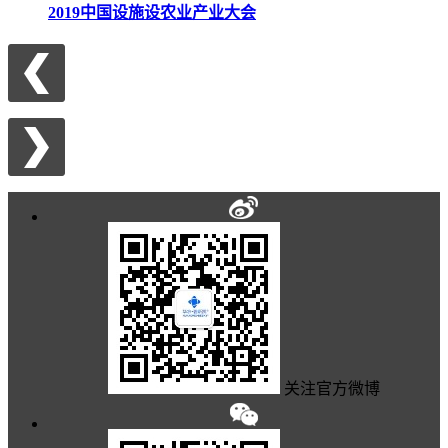
2019中国设施设农业产业大会
关注官方微博