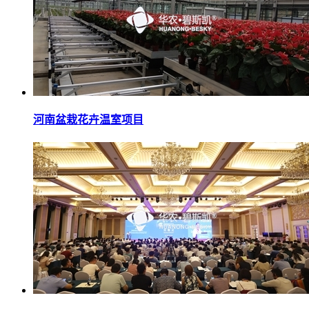
河南盆栽花卉温室项目