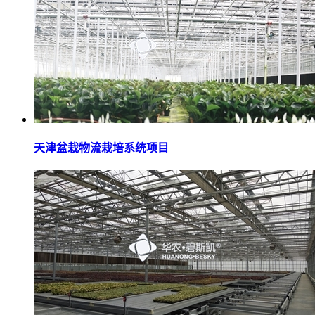
天津盆栽物流栽培系统项目