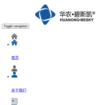
Toggle navigation
首页
关于我们