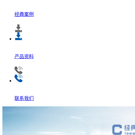
经典案例
产品资料
联系我们