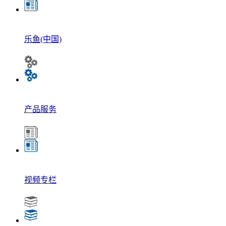
乐鱼(中国)
产品服务
视频专栏