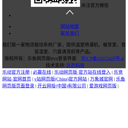
关注官方微信
网站地图
联系我们
我们是一家物流栽培系统厂家，提供温室喷灌机、催芽室、育
苗温室、穴盘清洗机等产品。
版权所有：乐鱼网页版leyu登录界面
京ICP备10215425号-4
技术支持:
远齐科技
乐动官方注册
|
必赢在线
|
乐动网页版·官方站在线登入
|
乐竞
网站·官网首页
|
v站网页版(China)官方网站
|
万象城官网
|
乐鱼
网页版页面登录
|
开云网投(中国)有限公司
|
爱游戏网页版
|