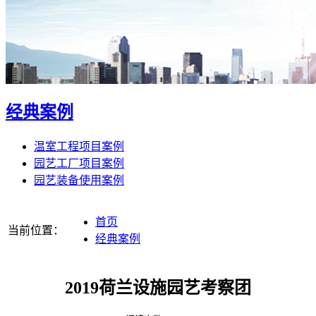
经典案例
温室工程项目案例
园艺工厂项目案例
园艺装备使用案例
首页
当前位置：
经典案例
2019荷兰设施园艺考察团