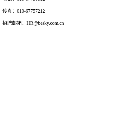
传真：010-67757212
招聘邮箱：HR@besky.com.cn