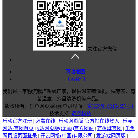
关注官方微信
网站地图
联系我们
我们是一家物流栽培系统厂家，提供温室喷灌机、催芽室、育
苗温室、穴盘清洗机等产品。
版权所有：乐鱼网页版leyu登录界面
京ICP备10215425号-4
技术支持:
远齐科技
乐动官方注册
|
必赢在线
|
乐动网页版·官方站在线登入
|
乐竞
网站·官网首页
|
v站网页版(China)官方网站
|
万象城官网
|
乐鱼
网页版页面登录
|
开云网投(中国)有限公司
|
爱游戏网页版
|