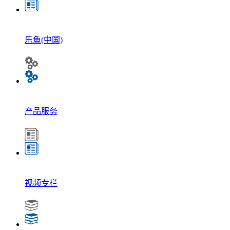
乐鱼(中国)
产品服务
视频专栏