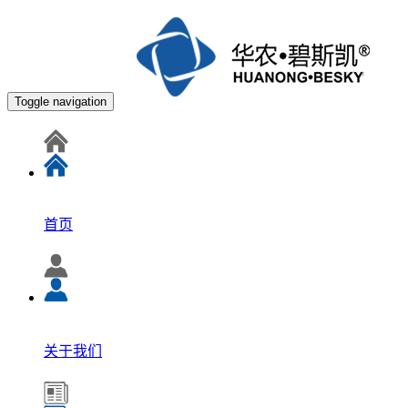
Toggle navigation
首页
关于我们