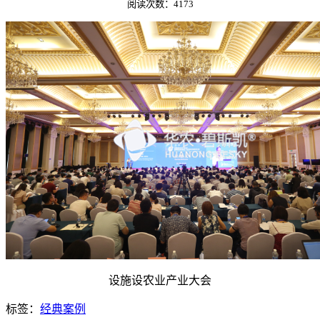
阅读次数：
4173
设施设农业产业大会
标签：
经典案例