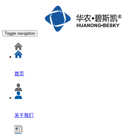
Toggle navigation
首页
关于我们