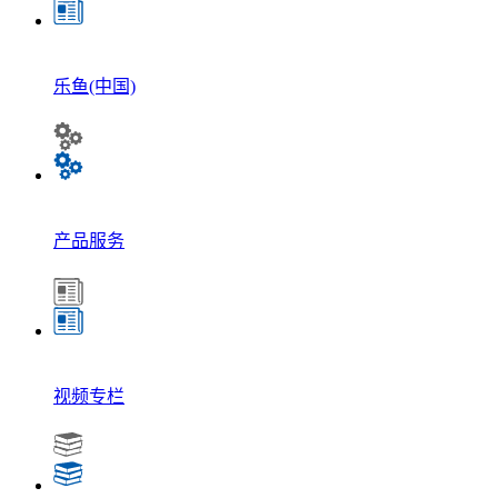
乐鱼(中国)
产品服务
视频专栏