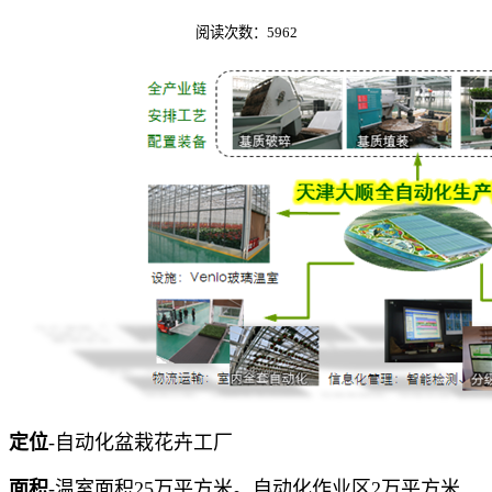
阅读次数：
5962
定位
-自动化盆栽花卉工厂
面积
-温室面积25万平方米。自动化作业区2万平方米