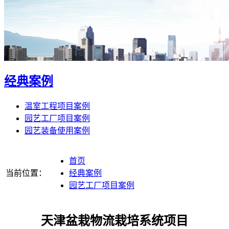
经典案例
温室工程项目案例
园艺工厂项目案例
园艺装备使用案例
首页
当前位置：
经典案例
园艺工厂项目案例
天津盆栽物流栽培系统项目