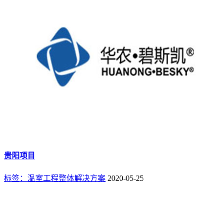
贵阳项目
标签：
温室工程整体解决方案
2020-05-25