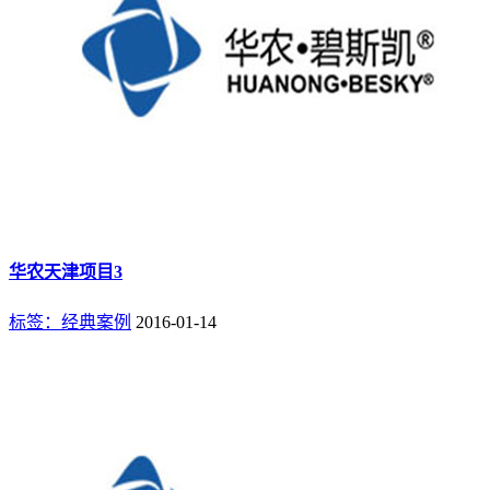
华农天津项目3
标签：
经典案例
2016-01-14