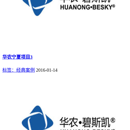
华农宁夏项目3
标签：
经典案例
2016-01-14