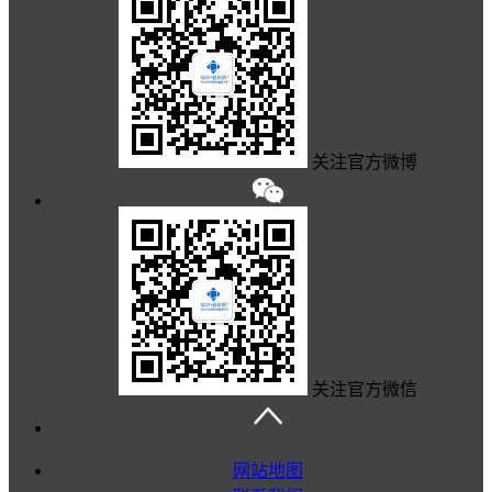
关注官方微博
关注官方微信
网站地图