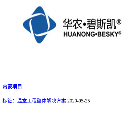
内蒙项目
标签：
温室工程整体解决方案
2020-05-25