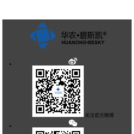
关注官方微博