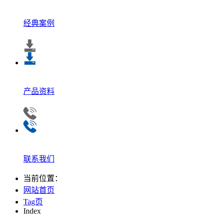
经典案例
产品资料
联系我们
当前位置：
网站首页
Tag页
Index