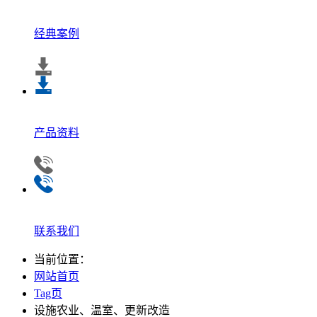
经典案例
产品资料
联系我们
当前位置：
网站首页
Tag页
设施农业、温室、更新改造