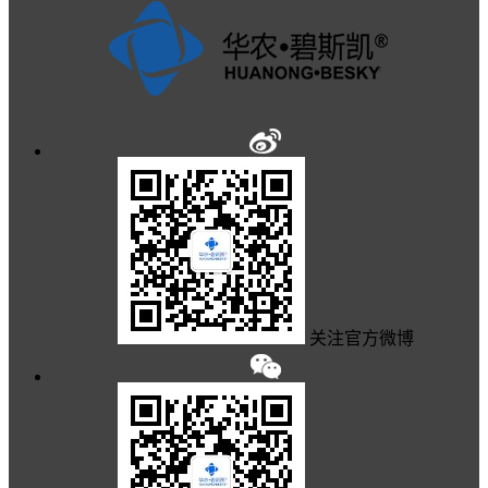
关注官方微博