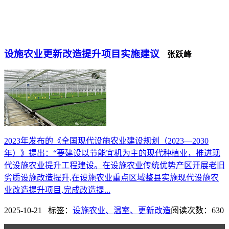
设施农业更新改造提升项目实施建议
张跃峰
2023年发布的《全国现代设施农业建设规划（2023—2030
年）》提出：“要建设以节能宜机为主的现代种植业，推进现
代设施农业提升工程建设。在设施农业传统优势产区开展老旧
劣质设施改造提升,在设施农业重点区域整县实施现代设施农
业改造提升项目,完成改造提...
2025-10-21 标签：
设施农业、温室、更新改造
阅读次数：630