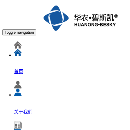
Toggle navigation
首页
关于我们