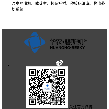
温室喷灌机、催芽室、枝条扦插、种植床清洗、物流栽
培系统
关注官方微博