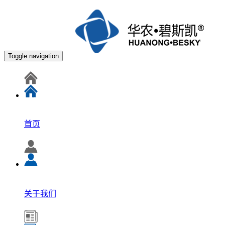
Toggle navigation
首页
关于我们