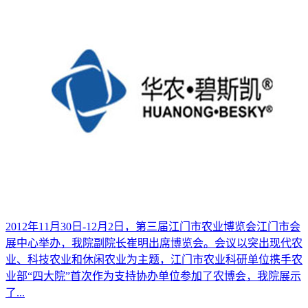
2012年11月30日-12月2日，第三届江门市农业博览会江门市会
展中心举办，我院副院长崔明出席博览会。会议以突出现代农
业、科技农业和休闲农业为主题，江门市农业科研单位携手农
业部“四大院”首次作为支持协办单位参加了农博会，我院展示
了...