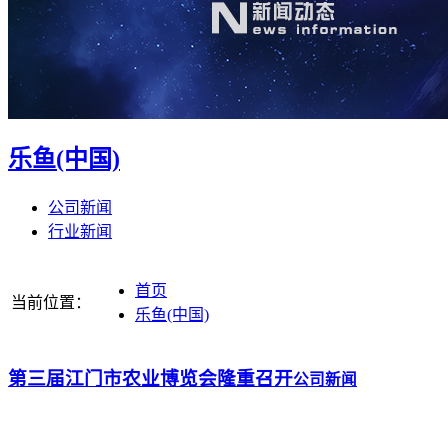
乐鱼(中国)
公司新闻
行业新闻
首页
当前位置：
乐鱼(中国)
第三届江门市农业博览会隆重召开
公司新闻