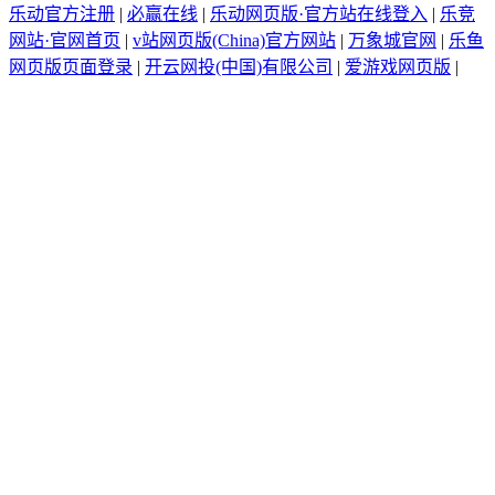
乐动官方注册
|
必赢在线
|
乐动网页版·官方站在线登入
|
乐竞
网站·官网首页
|
v站网页版(China)官方网站
|
万象城官网
|
乐鱼
网页版页面登录
|
开云网投(中国)有限公司
|
爱游戏网页版
|