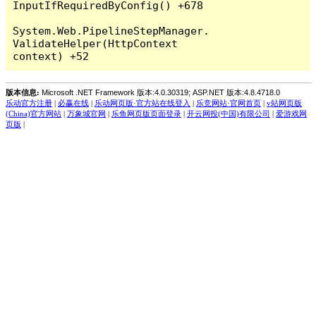
InputIfRequiredByConfig() +678

System.Web.PipelineStepManager.
ValidateHelper(HttpContext 
版本信息:
Microsoft .NET Framework 版本:4.0.30319; ASP.NET 版本:4.8.4718.0
乐动官方注册
|
必赢在线
|
乐动网页版·官方站在线登入
|
乐竞网站·官网首页
|
v站网页版
(China)官方网站
|
万象城官网
|
乐鱼网页版页面登录
|
开云网投(中国)有限公司
|
爱游戏网
页版
|